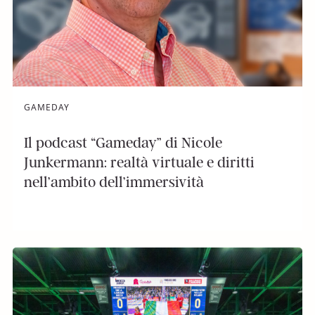
GAMEDAY
Il podcast “Gameday” di Nicole
Junkermann: realtà virtuale e diritti
nell’ambito dell’immersività