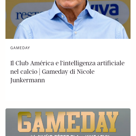
GAMEDAY
Il Club América e l’intelligenza artificiale
nel calcio | Gameday di Nicole
Junkermann