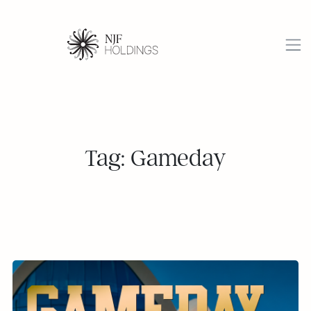
Tag: Gameday