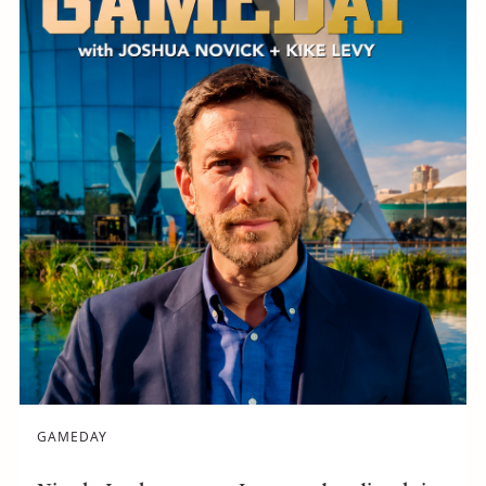
GAMEDAY