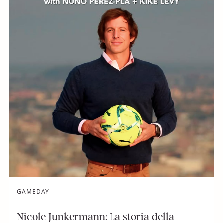
GAMEDAY
Nicole Junkermann: La storia della