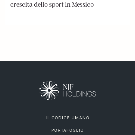
crescita dello sport in Messico
IL CODICE UMANO
PORTAFOGLIO