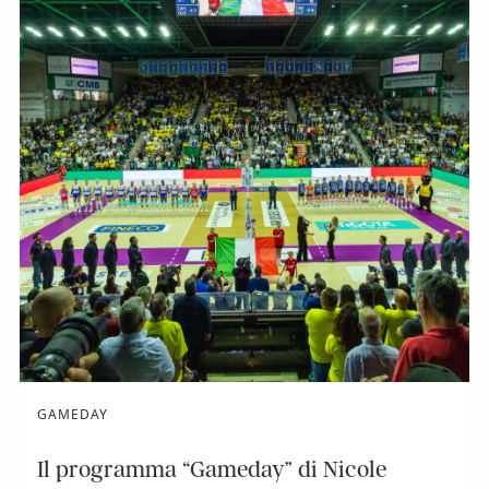
GAMEDAY
Il programma “Gameday” di Nicole