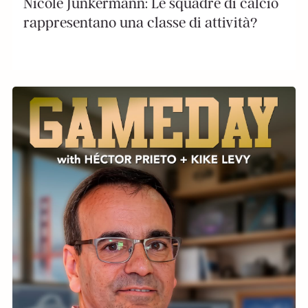
Nicole Junkermann: Le squadre di calcio
rappresentano una classe di attività?